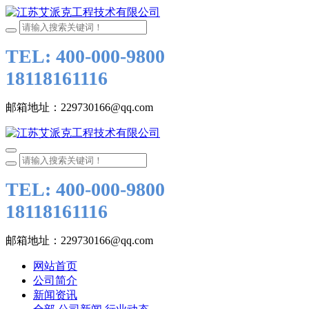
TEL: 400-000-9800
18118161116
邮箱地址：229730166@qq.com
TEL: 400-000-9800
18118161116
邮箱地址：229730166@qq.com
网站首页
公司简介
新闻资讯