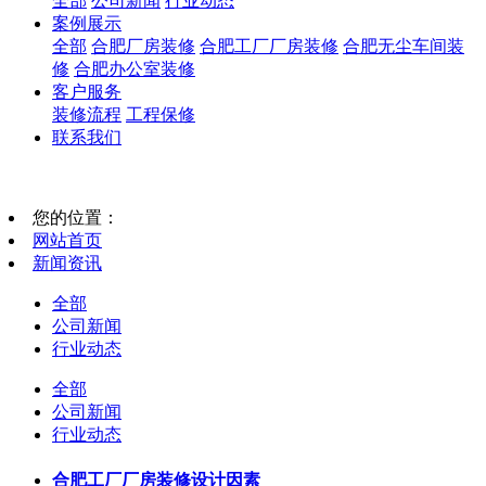
全部
公司新闻
行业动态
案例展示
全部
合肥厂房装修
合肥工厂厂房装修
合肥无尘车间装
修
合肥办公室装修
客户服务
装修流程
工程保修
联系我们
您的位置：
网站首页
新闻资讯
全部
公司新闻
行业动态
全部
公司新闻
行业动态
合肥工厂厂房装修设计因素