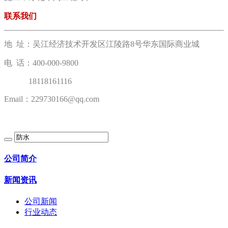
联系我们
地 址：吴江经济技术开发区江陵路8号华东国际商业城
电 话：400-000-9800
18118161116
Email：229730166@qq.com
公司简介
新闻资讯
公司新闻
行业动态