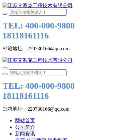
TEL: 400-000-9800
18118161116
邮箱地址：229730166@qq.com
TEL: 400-000-9800
18118161116
邮箱地址：229730166@qq.com
网站首页
公司简介
新闻资讯