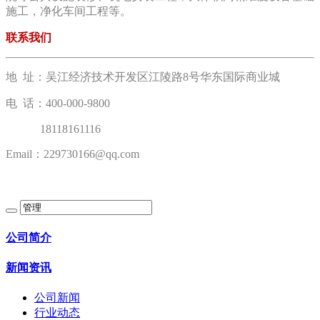
施工，净化车间工程等。
联系我们
地 址：吴江经济技术开发区江陵路8号华东国际商业城
电 话：400-000-9800
18118161116
Email：229730166@qq.com
公司简介
新闻资讯
公司新闻
行业动态