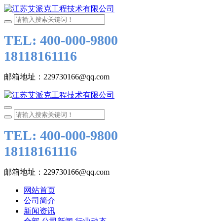
TEL: 400-000-9800
18118161116
邮箱地址：229730166@qq.com
TEL: 400-000-9800
18118161116
邮箱地址：229730166@qq.com
网站首页
公司简介
新闻资讯