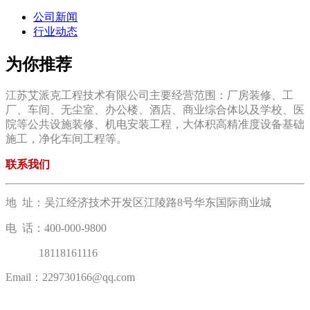
公司新闻
行业动态
为你推荐
江苏艾派克工程技术有限公司主要经营范围：厂房装修、工
厂、车间、无尘室、办公楼、酒店、商业综合体以及学校、医
院等公共设施装修、机电安装工程，大体积高精准度设备基础
施工，净化车间工程等。
联系我们
地 址：吴江经济技术开发区江陵路8号华东国际商业城
电 话：400-000-9800
18118161116
Email：229730166@qq.com