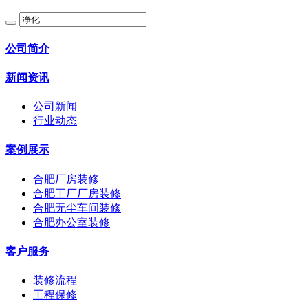
公司简介
新闻资讯
公司新闻
行业动态
案例展示
合肥厂房装修
合肥工厂厂房装修
合肥无尘车间装修
合肥办公室装修
客户服务
装修流程
工程保修