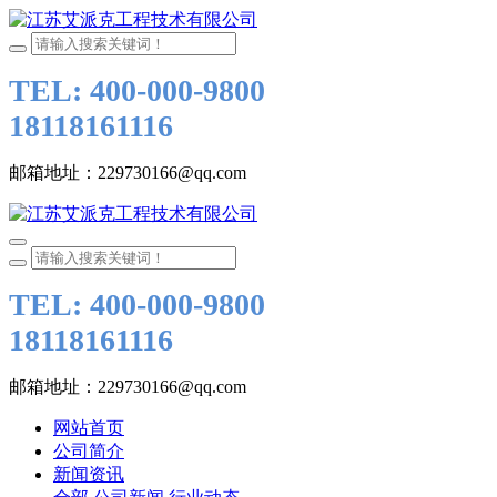
TEL: 400-000-9800
18118161116
邮箱地址：229730166@qq.com
TEL: 400-000-9800
18118161116
邮箱地址：229730166@qq.com
网站首页
公司简介
新闻资讯