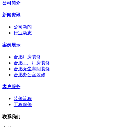
公司简介
新闻资讯
公司新闻
行业动态
案例展示
合肥厂房装修
合肥工厂厂房装修
合肥无尘车间装修
合肥办公室装修
客户服务
装修流程
工程保修
联系我们