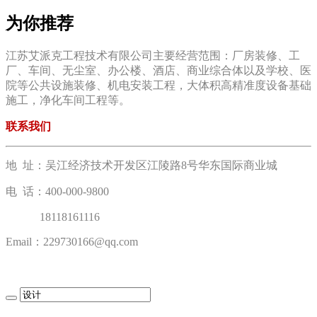
为你推荐
江苏艾派克工程技术有限公司主要经营范围：厂房装修、工
厂、车间、无尘室、办公楼、酒店、商业综合体以及学校、医
院等公共设施装修、机电安装工程，大体积高精准度设备基础
施工，净化车间工程等。
联系我们
地 址：吴江经济技术开发区江陵路8号华东国际商业城
电 话：400-000-9800
18118161116
Email：229730166@qq.com