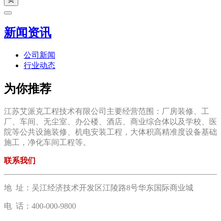
新闻资讯
公司新闻
行业动态
为你推荐
江苏艾派克工程技术有限公司主要经营范围：厂房装修、工
厂、车间、无尘室、办公楼、酒店、商业综合体以及学校、医
院等公共设施装修、机电安装工程，大体积高精准度设备基础
施工，净化车间工程等。
联系我们
地 址：吴江经济技术开发区江陵路8号华东国际商业城
电 话：400-000-9800