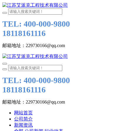
TEL: 400-000-9800
18118161116
邮箱地址：229730166@qq.com
TEL: 400-000-9800
18118161116
邮箱地址：229730166@qq.com
网站首页
公司简介
新闻资讯