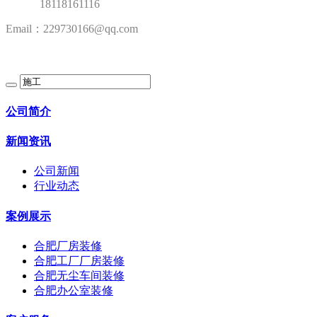
18118161116
Email：229730166@qq.com
公司简介
新闻资讯
公司新闻
行业动态
案例展示
合肥厂房装修
合肥工厂厂房装修
合肥无尘车间装修
合肥办公室装修