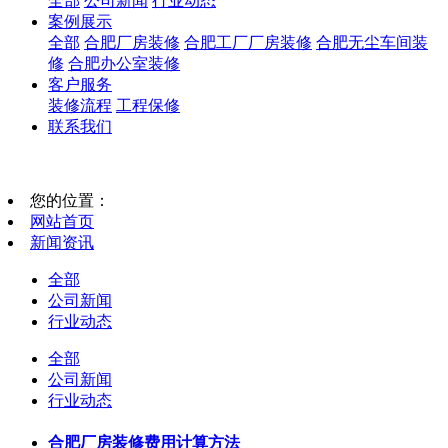
全部
公司新闻
行业动态
案例展示
全部
合肥厂房装修
合肥工厂厂房装修
合肥无尘车间装
修
合肥办公室装修
客户服务
装修流程
工程保修
联系我们
您的位置：
网站首页
新闻资讯
全部
公司新闻
行业动态
全部
公司新闻
行业动态
合肥厂房装修费用计算方法