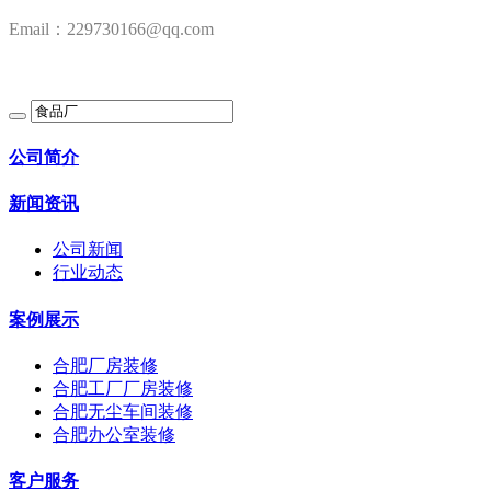
Email：229730166@qq.com
公司简介
新闻资讯
公司新闻
行业动态
案例展示
合肥厂房装修
合肥工厂厂房装修
合肥无尘车间装修
合肥办公室装修
客户服务