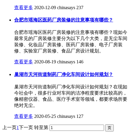
查看更多
2020-12-09
chinasays
237
合肥市瑶海区医药厂房装修的注意事项有哪些？
合肥市瑶海区医药厂房装修的注意事项有哪些？现如今
最常见的厂房装修主要分为以下几个大类，是无尘车间
装修、化妆品厂房装修、医药厂房装修、电子厂房装
修、实验室厂房装修、食品厂房设计规划。
查看更多
2020-08-19
chinasays
146
巢湖市天河街道制药厂净化车间设计如何规划？
巢湖市天河街道制药厂净化车间设计如何规划？在现如
今社会中，很多行业对车间的洁净程度要求比较高的，
像精密仪器、食品、医疗手术室等领域，都要求场所要
绝对无尘。
查看更多
2020-05-25
chinasays
127
上一页
1
下一页
转至第