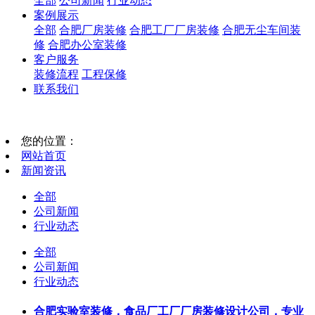
全部
公司新闻
行业动态
案例展示
全部
合肥厂房装修
合肥工厂厂房装修
合肥无尘车间装
修
合肥办公室装修
客户服务
装修流程
工程保修
联系我们
您的位置：
网站首页
新闻资讯
全部
公司新闻
行业动态
全部
公司新闻
行业动态
合肥实验室装修，食品厂工厂厂房装修设计公司，专业