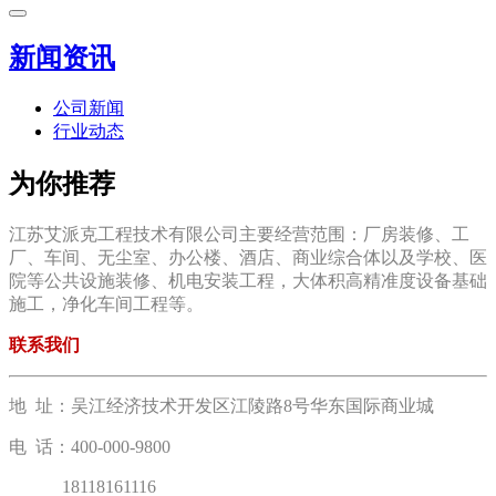
新闻资讯
公司新闻
行业动态
为你推荐
江苏艾派克工程技术有限公司主要经营范围：厂房装修、工
厂、车间、无尘室、办公楼、酒店、商业综合体以及学校、医
院等公共设施装修、机电安装工程，大体积高精准度设备基础
施工，净化车间工程等。
联系我们
地 址：吴江经济技术开发区江陵路8号华东国际商业城
电 话：400-000-9800
18118161116