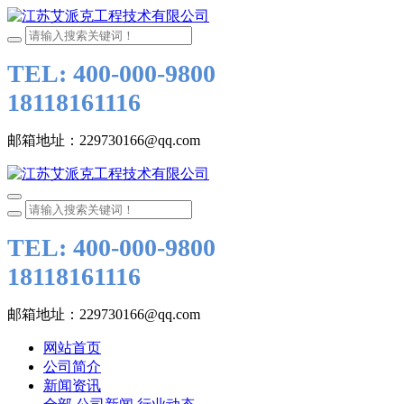
TEL: 400-000-9800
18118161116
邮箱地址：229730166@qq.com
TEL: 400-000-9800
18118161116
邮箱地址：229730166@qq.com
网站首页
公司简介
新闻资讯