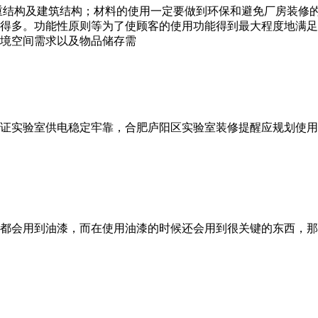
承重结构及建筑结构；材料的使用一定要做到环保和避免厂房装修的
得多。功能性原则等为了使顾客的使用功能得到最大程度地满足
境空间需求以及物品储存需
证实验室供电稳定牢靠，合肥庐阳区实验室装修提醒应规划使用
都会用到油漆，而在使用油漆的时候还会用到很关键的东西，那