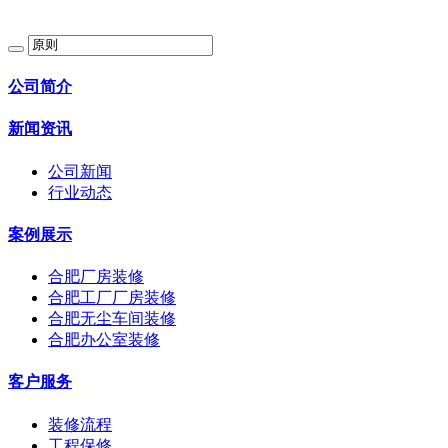
公司简介
新闻资讯
公司新闻
行业动态
案例展示
合肥厂房装修
合肥工厂厂房装修
合肥无尘车间装修
合肥办公室装修
客户服务
装修流程
工程保修