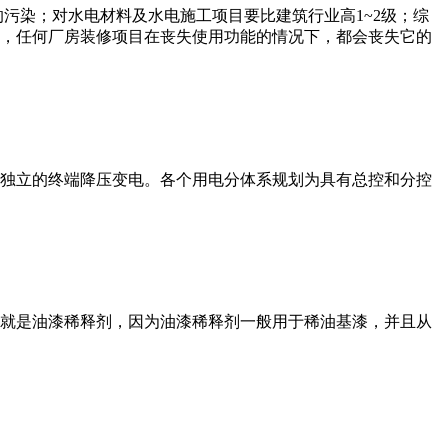
污染；对水电材料及水电施工项目要比建筑行业高1~2级；综
，任何厂房装修项目在丧失使用功能的情况下，都会丧失它的
独立的终端降压变电。各个用电分体系规划为具有总控和分控
就是油漆稀释剂，因为油漆稀释剂一般用于稀油基漆，并且从