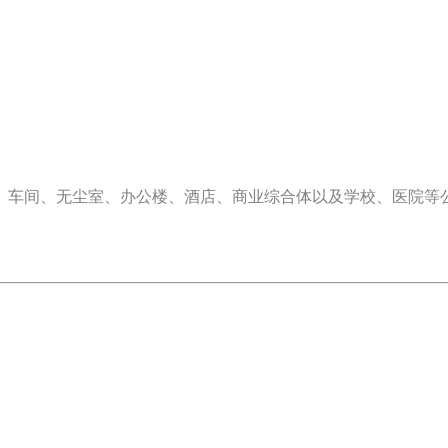
、车间、无尘室、办公楼、酒店、商业综合体以及学校、医院等