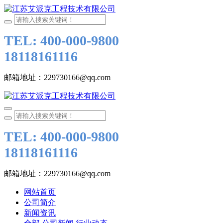
TEL: 400-000-9800
18118161116
邮箱地址：229730166@qq.com
TEL: 400-000-9800
18118161116
邮箱地址：229730166@qq.com
网站首页
公司简介
新闻资讯