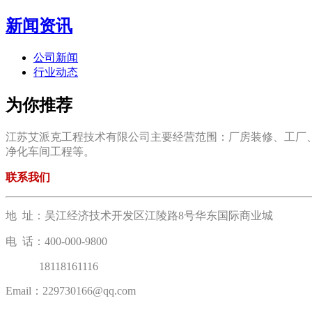
新闻资讯
公司新闻
行业动态
为你推荐
江苏艾派克工程技术有限公司主要经营范围：厂房装修、工厂
净化车间工程等。
联系我们
地 址：吴江经济技术开发区江陵路8号华东国际商业城
电 话：400-000-9800
18118161116
Email：229730166@qq.com