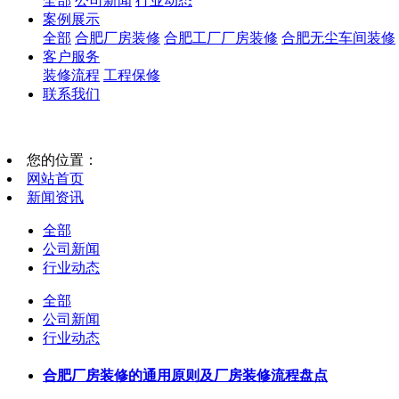
全部
公司新闻
行业动态
案例展示
全部
合肥厂房装修
合肥工厂厂房装修
合肥无尘车间装修
客户服务
装修流程
工程保修
联系我们
您的位置：
网站首页
新闻资讯
全部
公司新闻
行业动态
全部
公司新闻
行业动态
合肥厂房装修的通用原则及厂房装修流程盘点