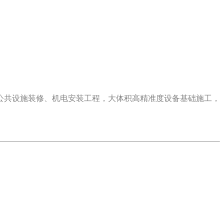
公共设施装修、机电安装工程，大体积高精准度设备基础施工，