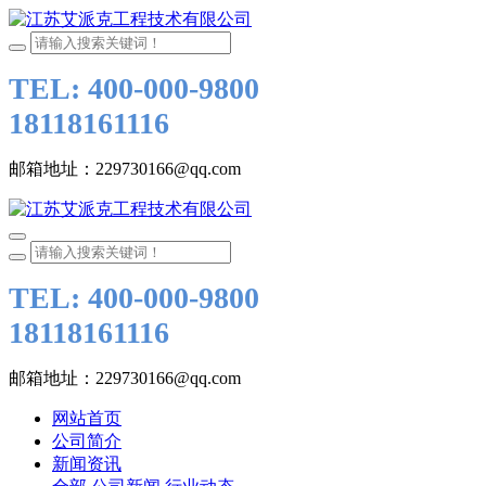
TEL: 400-000-9800
18118161116
邮箱地址：229730166@qq.com
TEL: 400-000-9800
18118161116
邮箱地址：229730166@qq.com
网站首页
公司简介
新闻资讯