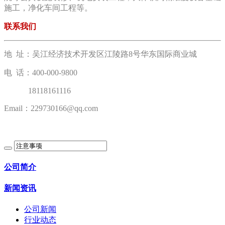
施工，净化车间工程等。
联系我们
地 址：吴江经济技术开发区江陵路8号华东国际商业城
电 话：400-000-9800
18118161116
Email：229730166@qq.com
公司简介
新闻资讯
公司新闻
行业动态