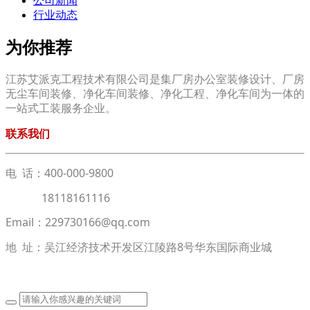
公司新闻
行业动态
为你推荐
江苏艾派克工程技术有限公司是集厂房办公室装修设计、厂房
无尘车间装修、净化车间装修、净化工程、净化车间为一体的
一站式工装服务企业。
联系我们
电 话：400-000-9800
18118161116
Email：229730166@qq.com
地 址：吴江经济技术开发区江陵路8号华东国际商业城