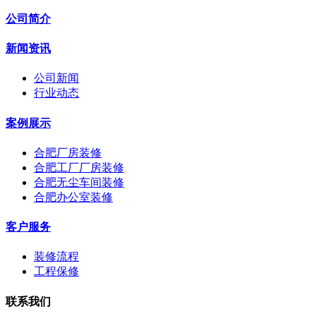
公司简介
新闻资讯
公司新闻
行业动态
案例展示
合肥厂房装修
合肥工厂厂房装修
合肥无尘车间装修
合肥办公室装修
客户服务
装修流程
工程保修
联系我们