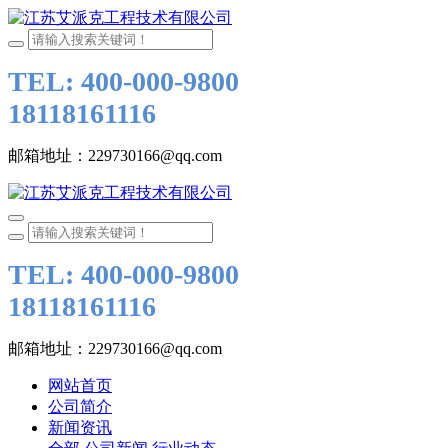
TEL: 400-000-9800
18118161116
邮箱地址：229730166@qq.com
TEL: 400-000-9800
18118161116
邮箱地址：229730166@qq.com
网站首页
公司简介
新闻资讯