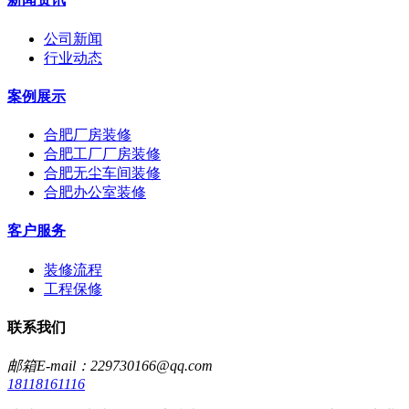
公司新闻
行业动态
案例展示
合肥厂房装修
合肥工厂厂房装修
合肥无尘车间装修
合肥办公室装修
客户服务
装修流程
工程保修
联系我们
邮箱E-mail：229730166@qq.com
18118161116