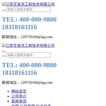
TEL: 400-000-9800
18118161116
邮箱地址：229730166@qq.com
TEL: 400-000-9800
18118161116
邮箱地址：229730166@qq.com
网站首页
公司简介
新闻资讯